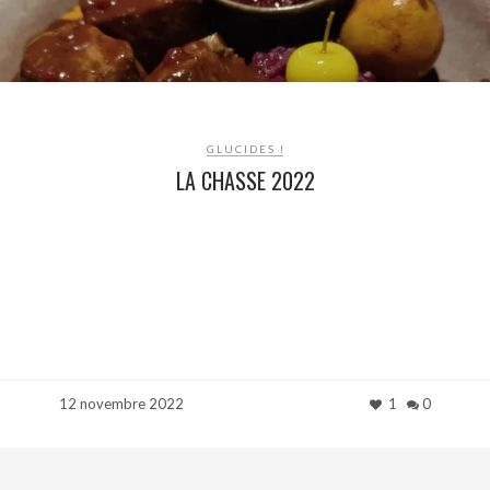
GLUCIDES !
LA CHASSE 2022
12 novembre 2022
1
0