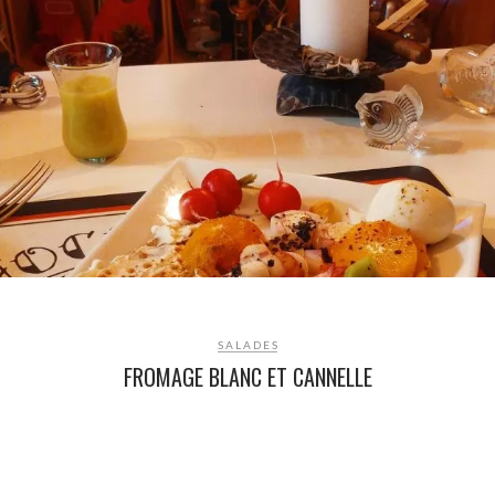
SALADES
FROMAGE BLANC ET CANNELLE