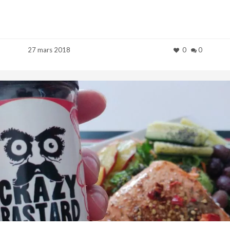
27 mars 2018
0
0