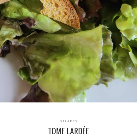
SALADES
TOME LARDÉE