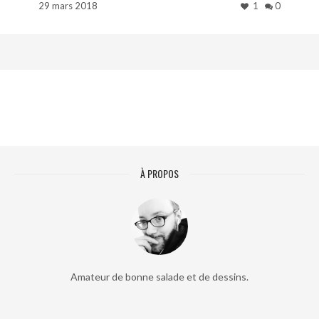
29 mars 2018
1
0
À PROPOS
Amateur de bonne salade et de dessins.