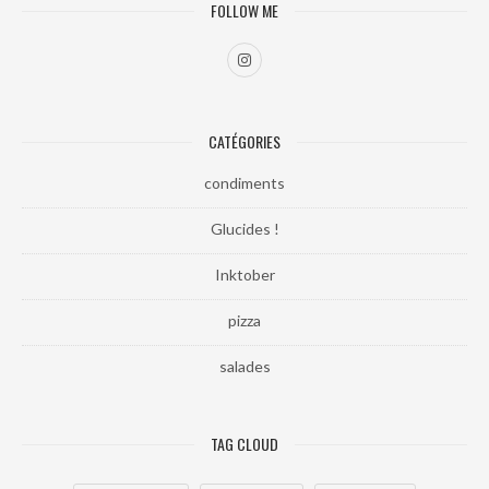
FOLLOW ME
CATÉGORIES
condiments
Glucides !
Inktober
pizza
salades
TAG CLOUD