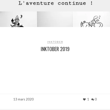
INKTOBER
INKTOBER 2019
13 mars 2020
1
0