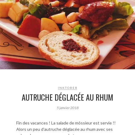
INKTOBER
AUTRUCHE DÉGLACÉE AU RHUM
5 janvier 2018
Fin des vacances ! La salade de môssieur est servie !!
Alors un peu d’autruche déglacée au rhum avec ses