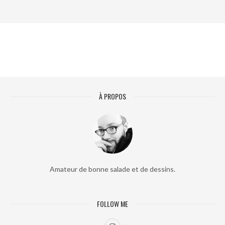
À PROPOS
Amateur de bonne salade et de dessins.
FOLLOW ME