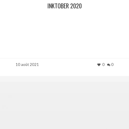
INKTOBER 2020
10 août 2021
0
0