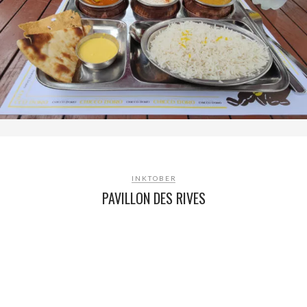
INKTOBER
PAVILLON DES RIVES