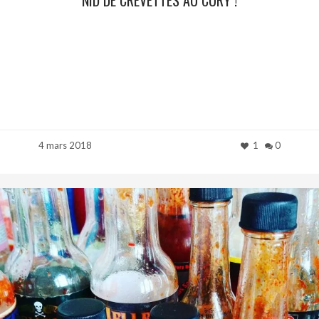
4 mars 2018
1
0