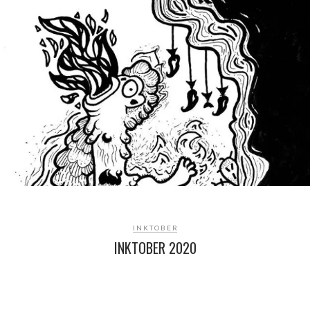
INKTOBER
INKTOBER 2020