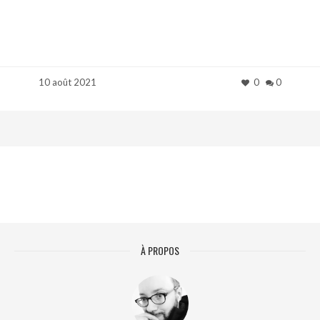
10 août 2021
0
0
À PROPOS