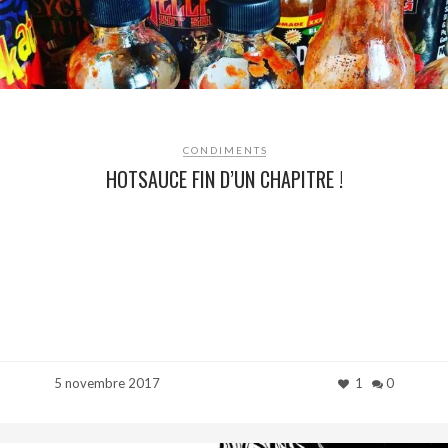
CONDIMENTS
HOTSAUCE FIN D’UN CHAPITRE !
5 novembre 2017
1
0