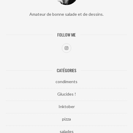
Amateur de bonne salade et de dessins.
FOLLOW ME
CATÉGORIES
condiments
Glucides !
Inktober
pizza
salades