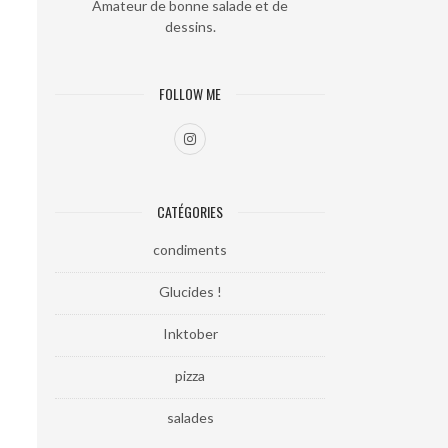
Amateur de bonne salade et de
dessins.
FOLLOW ME
CATÉGORIES
condiments
Glucides !
Inktober
pizza
salades