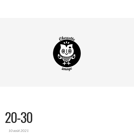
20-30
10 août 2021