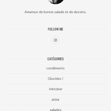
Amateur de bonne salade et de dessins.
FOLLOW ME
CATÉGORIES
condiments
Glucides !
Inktober
pizza
salades