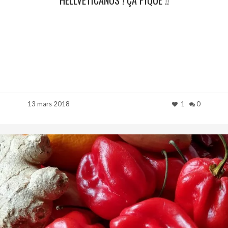
13 mars 2018
1
0