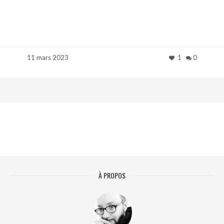
11 mars 2023
1
0
À PROPOS