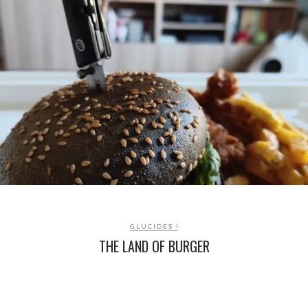
GLUCIDES !
THE LAND OF BURGER