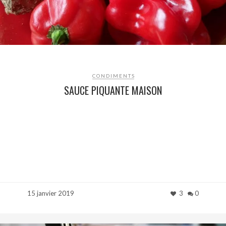
CONDIMENTS
SAUCE PIQUANTE MAISON
15 janvier 2019
3
0